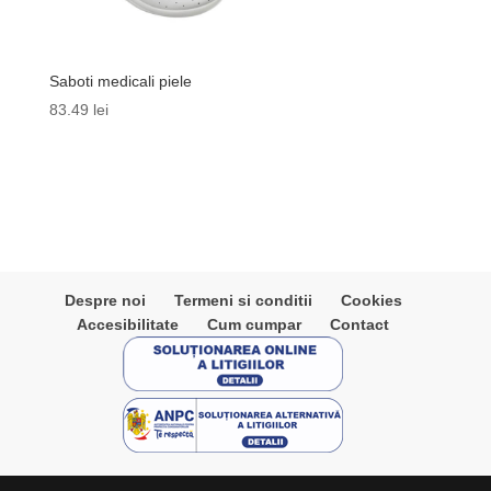
Saboti medicali piele
83.49
lei
Despre noi
Termeni si conditii
Cookies
Accesibilitate
Cum cumpar
Contact