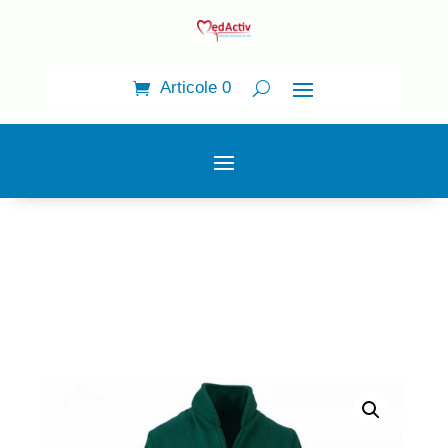
Articole 0