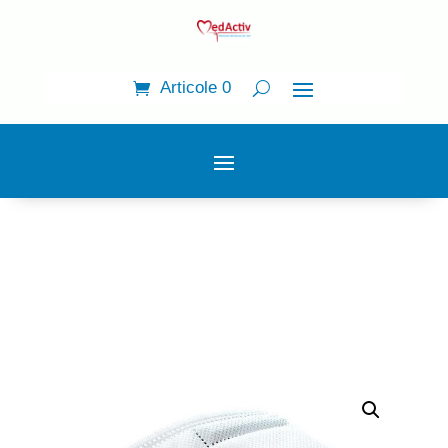
Articole 0