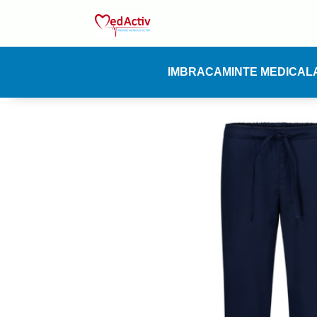
IMBRACAMINTE MEDICAL