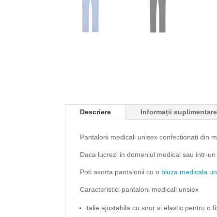
Descriere
Informații suplimentar
Pantaloni medicali unisex confectionati din m
Daca lucrezi in domeniul medical sau intr-un
Poti asorta pantalonii cu o
bluza medicala un
Caracteristici pantaloni medicali unsiex
talie ajustabila cu snur si elastic pentru o 