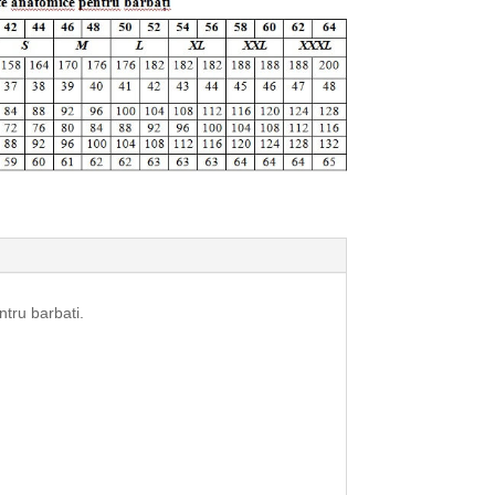
ntru barbati.