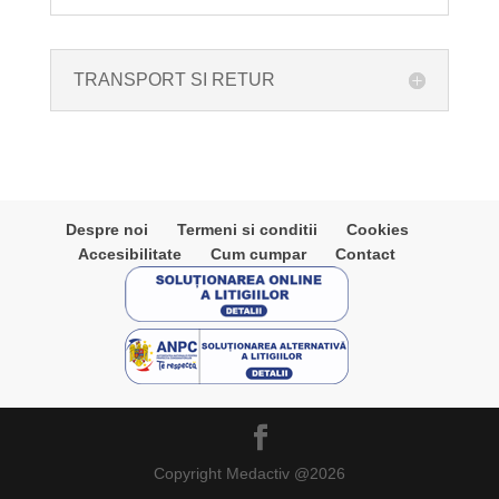
TRANSPORT SI RETUR
Despre noi
Termeni si conditii
Cookies
Accesibilitate
Cum cumpar
Contact
Copyright Medactiv @2026