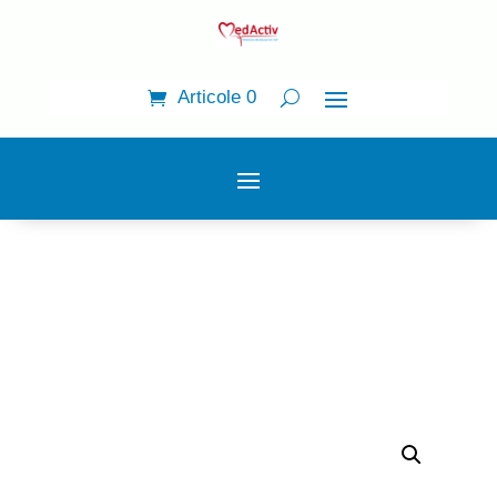
Articole 0