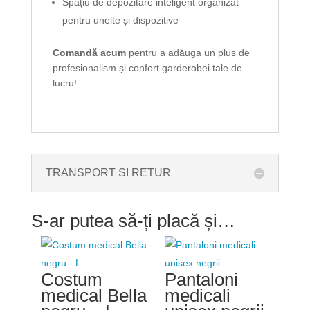
Spațiu de depozitare inteligent organizat
pentru unelte și dispozitive
Comandă acum
pentru a adăuga un plus de
profesionalism și confort garderobei tale de
lucru!
TRANSPORT SI RETUR
S-ar putea să-ți placă și…
Costum
Pantaloni
medical Bella
medicali