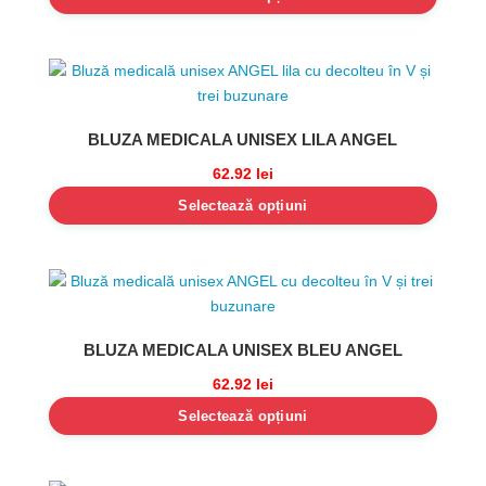
BLUZA MEDICALA UNISEX LILA ANGEL
62.92
lei
Selectează opțiuni
BLUZA MEDICALA UNISEX BLEU ANGEL
62.92
lei
Selectează opțiuni