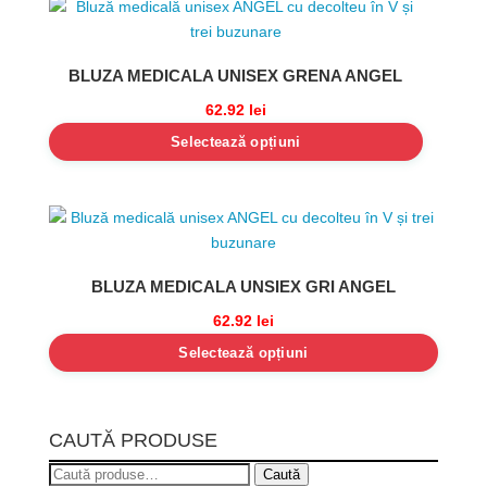
BLUZA MEDICALA UNISEX GRENA ANGEL
62.92
lei
Selectează opțiuni
BLUZA MEDICALA UNSIEX GRI ANGEL
62.92
lei
Selectează opțiuni
CAUTĂ PRODUSE
Caută
Caută