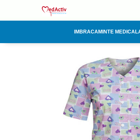
IMBRACAMINTE MEDICAL